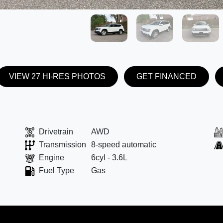
VIEW 27 HI-RES PHOTOS
GET FINANCED
Drivetrain
AWD
Transmission
8-speed automatic
Engine
6cyl - 3.6L
Fuel Type
Gas