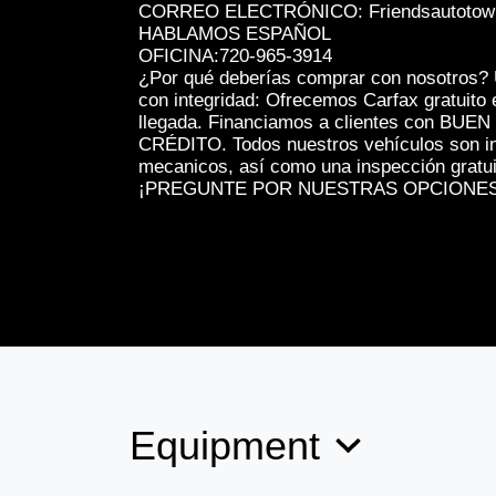
CORREO ELECTRÓNICO: Friendsautotow
HABLAMOS ESPAÑOL
OFICINA:720-965-3914
¿Por qué deberías comprar con nosotros? 
con integridad: Ofrecemos Carfax gratuito
llegada. Financiamos a clientes con BU
CRÉDITO. Todos nuestros vehículos son i
mecanicos, así como una inspección gratuit
¡PREGUNTE POR NUESTRAS OPCIONES
Equipment