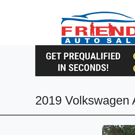
2019 Volkswagen A