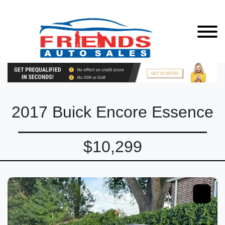
2017 Buick Encore Essence
$10,299