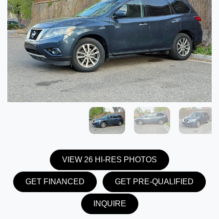
VIEW 26 HI-RES PHOTOS
GET FINANCED
GET PRE-QUALIFIED
INQUIRE