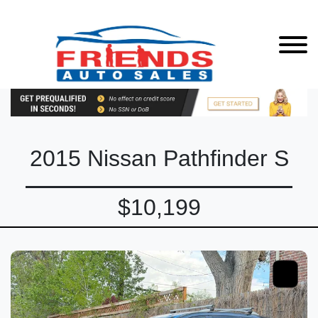
2015 Nissan Pathfinder S
$10,199