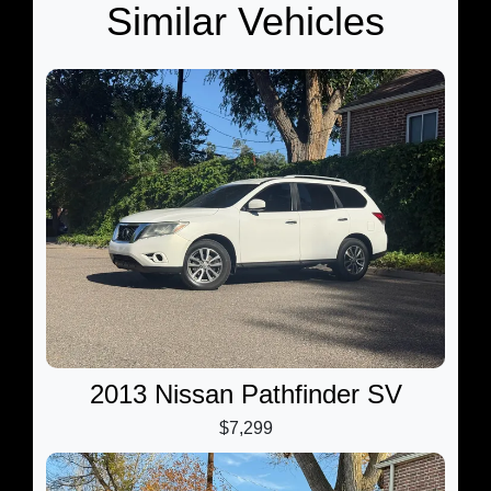
Similar Vehicles
2013 Nissan Pathfinder SV
$7,299