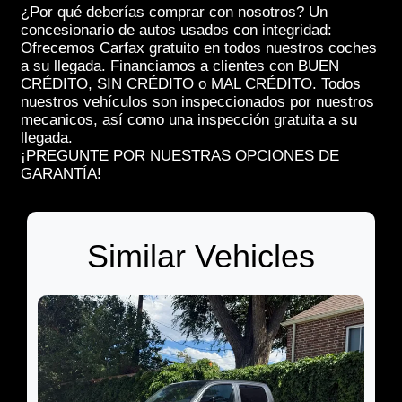
¿Por qué deberías comprar con nosotros? Un
concesionario de autos usados con integridad:
Ofrecemos Carfax gratuito en todos nuestros coches
a su llegada. Financiamos a clientes con BUEN
CRÉDITO, SIN CRÉDITO o MAL CRÉDITO. Todos
nuestros vehículos son inspeccionados por nuestros
mecanicos, así como una inspección gratuita a su
llegada.
¡PREGUNTE POR NUESTRAS OPCIONES DE
GARANTÍA!
Similar Vehicles