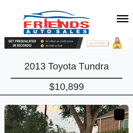
2013 Toyota Tundra
$10,899