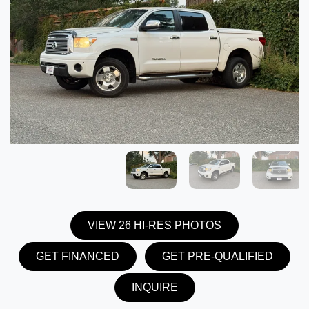
VIEW 26 HI-RES PHOTOS
GET FINANCED
GET PRE-QUALIFIED
INQUIRE